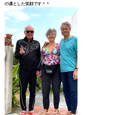
の凛とした笑顔です＾＾